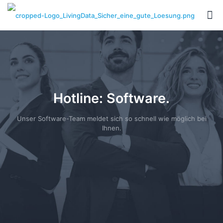
Hotline: Software.
Unser Software-Team meldet sich so schnell wie möglich bei
Ihnen.