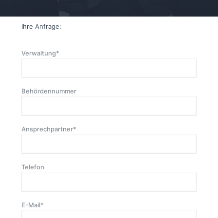
Ihre Anfrage:
Verwaltung*
Behördennummer
Ansprechpartner*
Telefon
E-Mail*