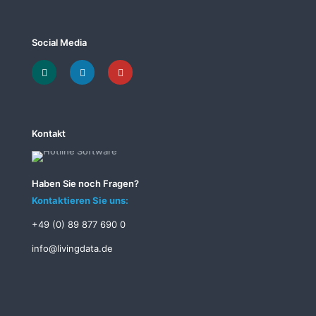
Social Media
Kontakt
Haben Sie noch Fragen?
Kontaktieren Sie uns:
+49 (0) 89 877 690 0
info@livingdata.de