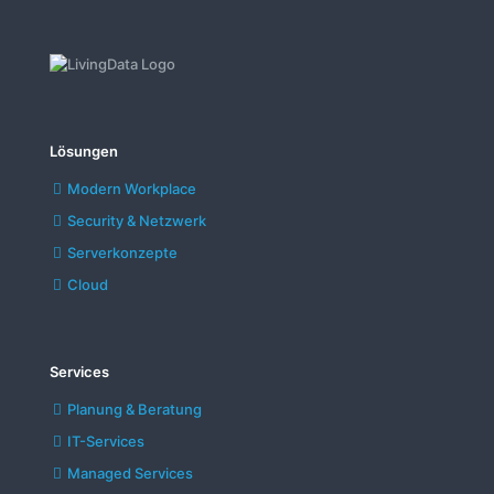
Lösungen
Modern Workplace
Security & Netzwerk
Serverkonzepte
Cloud
Services
Planung & Beratung
IT-Services
Managed Services