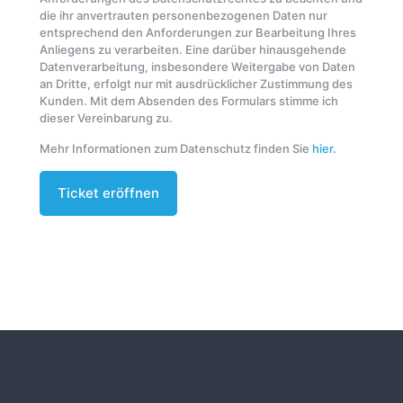
die ihr anvertrauten personenbezogenen Daten nur
entsprechend den Anforderungen zur Bearbeitung Ihres
Anliegens zu verarbeiten. Eine darüber hinausgehende
Datenverarbeitung, insbesondere Weitergabe von Daten
an Dritte, erfolgt nur mit ausdrücklicher Zustimmung des
Kunden. Mit dem Absenden des Formulars stimme ich
dieser Vereinbarung zu.
Mehr Informationen zum Datenschutz finden Sie
hier.