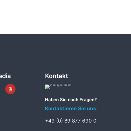
edia
Kontakt
Haben Sie noch Fragen?
Kontaktieren Sie uns:
+49 (0) 89 877 690 0