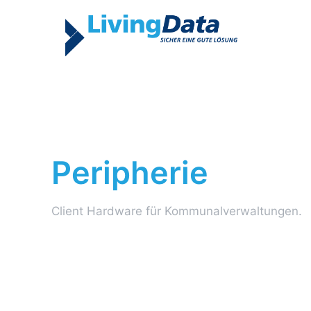
Peripherie
Client Hardware für Kommunalverwaltungen.