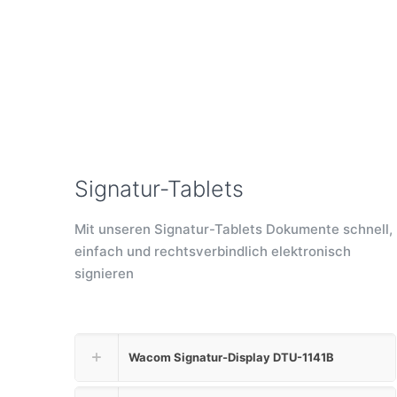
Signatur-Tablets
Mit unseren Signatur-Tablets Dokumente schnell,
einfach und rechtsverbindlich elektronisch
signieren
Wacom Signatur-Display DTU-1141B