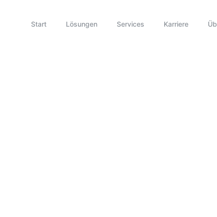
Start
Lösungen
Services
Karriere
Üb