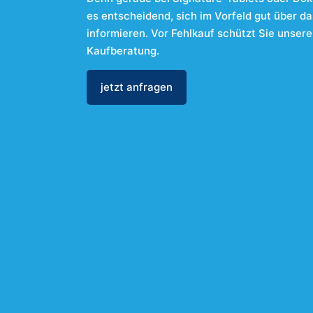
es entscheidend, sich im Vorfeld gut über d
informieren. Vor Fehlkauf schützt Sie unser
Kaufberatung.
jetzt anfragen