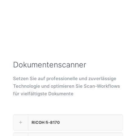
Dokumentenscanner
Setzen Sie auf professionelle und zuverlässige
Technologie und optimieren Sie Scan-Workflows
für vielfältigste Dokumente
RICOH fi-8170