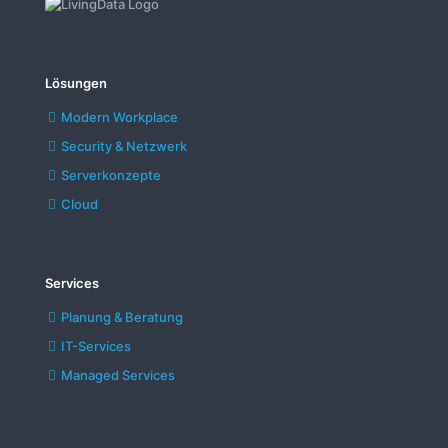
Lösungen
Modern Workplace
Security & Netzwerk
Serverkonzepte
Cloud
Services
Planung & Beratung
IT-Services
Managed Services