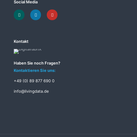
Social Media
Kontakt
Haben Sie noch Fragen?
Kontaktieren Sie uns:
+49 (0) 89 877 690 0
info@livingdata.de