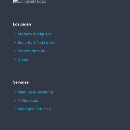
Lösungen
Modern Workplace
Security & Netzwerk
Serverkonzepte
Cloud
Services
Planung & Beratung
IT-Services
Managed Services