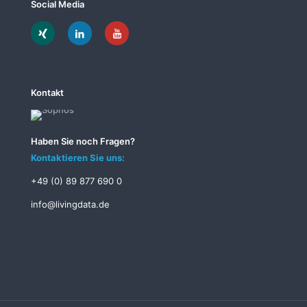
Social Media
Kontakt
Haben Sie noch Fragen?
Kontaktieren Sie uns:
+49 (0) 89 877 690 0
info@livingdata.de