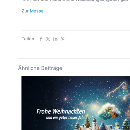
Zur
Messe
Teilen
Ähnliche Beiträge