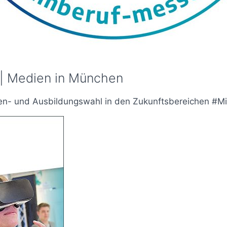
| Medien in München
ien- und Ausbildungswahl in den Zukunftsbereichen #M