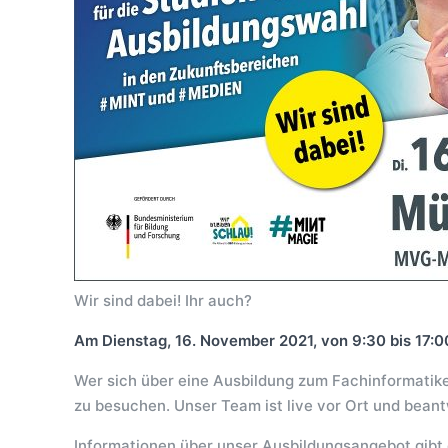
Wir sind dabei! Ihr auch?
Am Dienstag, 16. November 2021, von 9:30 bis 17
Wer sich über eine Ausbildung zum Fachinformatike
zu besuchen. Unser Team ist live vor Ort und bean
Informationen über unser Ausbildungsangebot gibt e