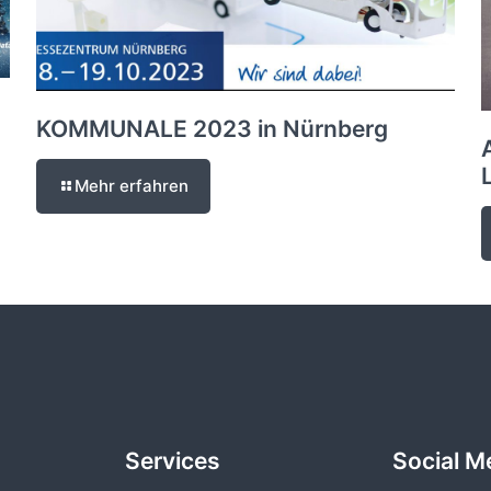
KOMMUNALE 2023 in Nürnberg
Mehr erfahren
Services
Social M