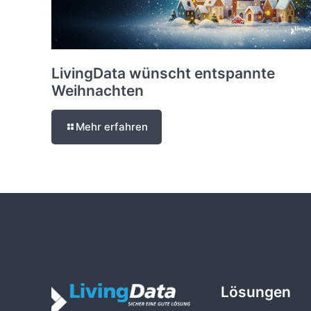
LivingData wünscht entspannte
Weihnachten
Mehr erfahren
Lösungen