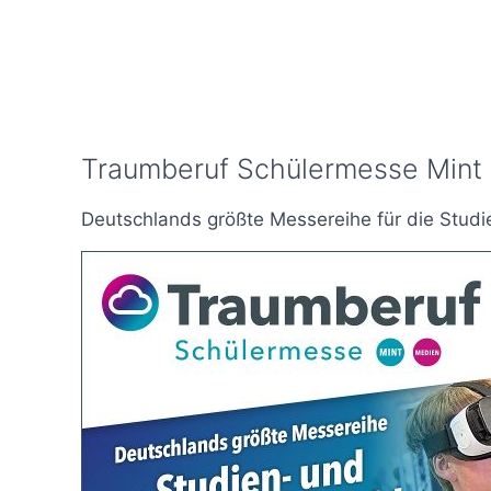
Traumberuf Schülermesse Mint 
Deutschlands größte Messereihe für die Stud