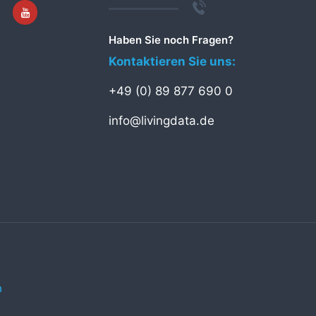
Haben Sie noch Fragen?
Kontaktieren Sie uns:
+49 (0) 89 877 690 0
info@livingdata.de
n