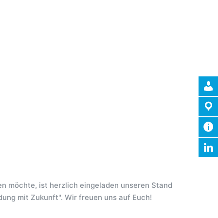
en möchte, ist herzlich eingeladen unseren Stand
ung mit Zukunft". Wir freuen uns auf Euch!