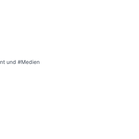
int und #Medien