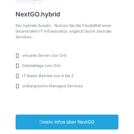
NextGO.hybrid
Der hybride Ansatz - Nutzen Sie die Flexibilität einer
dezentralen IT-Infrastruktur, ergänzt durch zentrale
Services.
virtuelle Server (vor Ort)
Dateiablage (vor Ort)
IT-Basis-Betrieb von A bis Z
umfangreiche Managed Services
mehr Infos über NextGO