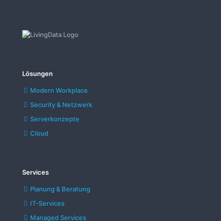
Lösungen
Modern Workplace
Security & Netzwerk
Serverkonzepte
Cloud
Services
Planung & Beratung
IT-Services
Managed Services