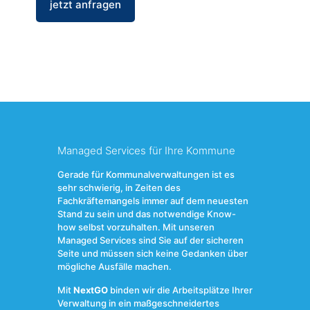
jetzt anfragen
Managed Services für Ihre Kommune
Gerade für Kommunalverwaltungen ist es
sehr schwierig, in Zeiten des
Fachkräftemangels immer auf dem neuesten
Stand zu sein und das notwendige Know-
how selbst vorzuhalten. Mit unseren
Managed Services sind Sie auf der sicheren
Seite und müssen sich keine Gedanken über
mögliche Ausfälle machen.
Mit
NextGO
binden wir die Arbeitsplätze Ihrer
Verwaltung in ein maßgeschneidertes