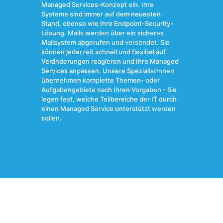
Managed Services-Konzept ein. Ihre
Systeme sind immer auf dem neuesten
Stand, ebenso wie Ihre Endpoint-Security-
Lösung. Mails werden über ein sicheres
Mailsystem abgerufen und versendet. Sie
können jederzeit schnell und flexibel auf
Veränderungen reagieren und Ihre Managed
Services anpassen. Unsere SpezialistInnen
übernehmen komplette Themen- oder
Aufgabengebiete nach Ihren Vorgaben - Sie
legen fest, welche Teilbereiche der IT durch
einen Managed Service unterstützt werden
sollen.