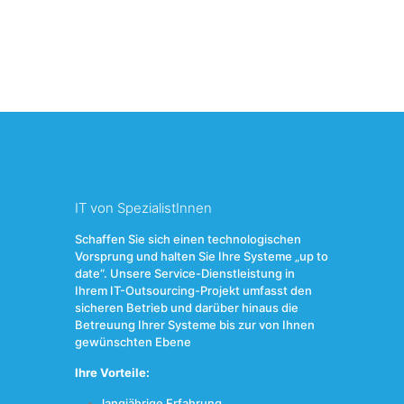
IT von SpezialistInnen
Schaffen Sie sich einen technologischen
Vorsprung und halten Sie Ihre Systeme „up to
date“. Unsere Service-Dienstleistung in
Ihrem IT-Outsourcing-Projekt umfasst den
sicheren Betrieb und darüber hinaus die
Betreuung Ihrer Systeme bis zur von Ihnen
gewünschten Ebene
Ihre Vorteile:
langjährige Erfahrung