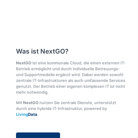
Was ist NextGO?
NextGO
ist eine kommunale Cloud, die einen externen IT-
Betrieb ermöglicht und durch individuelle Betreuungs-
und Supportmodelle ergänzt wird. Dabei werden sowohl
zentrale IT-Infrastrukturen als auch umfassende Services
genutzt. Der Betrieb einer eigenen komplexen IT ist nicht
mehr notwendig.
Mit
NextGO
nutzen Sie zentrale Dienste, unterstützt
durch eine hybride IT-Infrastruktur, powered by
Living
Data
.