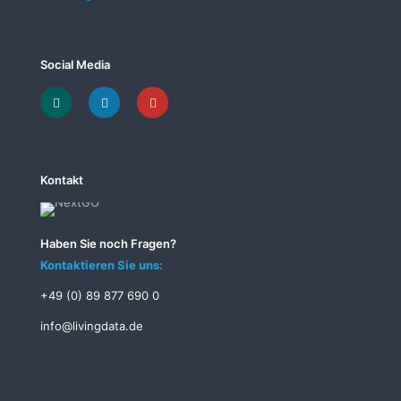
Social Media
Kontakt
Haben Sie noch Fragen?
Kontaktieren Sie uns:
+49 (0) 89 877 690 0
info@livingdata.de