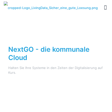
NextGO -
die kommunale
Cloud
Halten Sie Ihre Systeme in den Zeiten der Digitalisierung auf
Kurs.