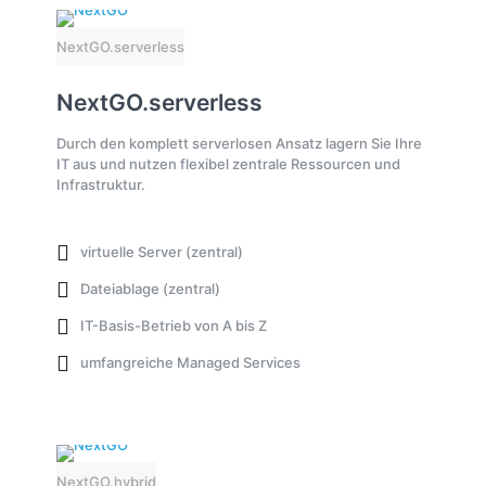
NextGO.serverless
NextGO.serverless
Durch den komplett serverlosen Ansatz lagern Sie Ihre
IT aus und nutzen flexibel zentrale Ressourcen und
Infrastruktur.
virtuelle Server (zentral)
Dateiablage (zentral)
IT-Basis-Betrieb von A bis Z
umfangreiche Managed Services
NextGO.hybrid